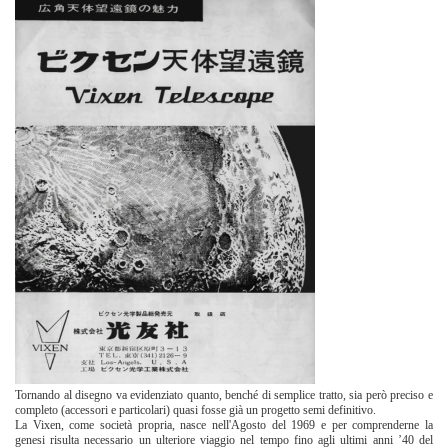
Tornando al disegno va evidenziato quanto, benché di semplice tratto, sia però preciso e
completo (accessori e particolari) quasi fosse già un progetto semi definitivo.
La Vixen, come società propria, nasce nell'Agosto del 1969 e per comprenderne la
genesi risulta necessario un ulteriore viaggio nel tempo fino agli ultimi anni ’40 del