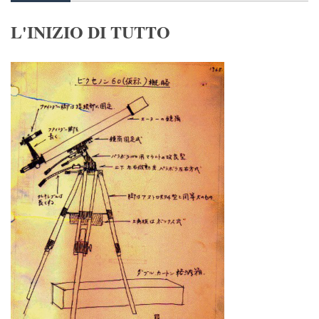
L'INIZIO DI TUTTO