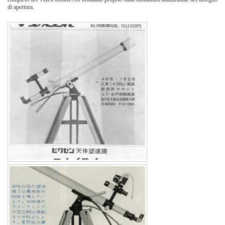
di apertura.