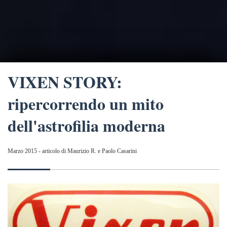
VIXEN STORY:
ripercorrendo un mito
dell'astrofilia moderna
Marzo 2015 - articolo di Maurizio R. e Paolo Casarini