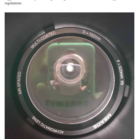
regolazione.