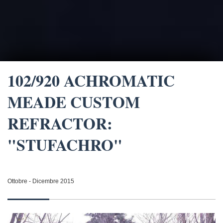
102/920 ACHROMATIC
MEADE CUSTOM
REFRACTOR:
"STUFACHRO"
Ottobre - Dicembre 2015