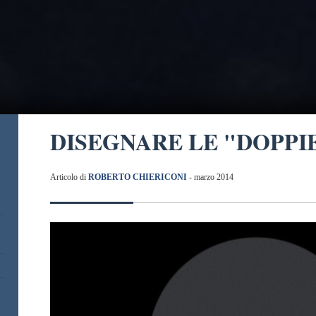
DISEGNARE LE "DOPPIE
Articolo di
ROBERTO CHIERICONI
- marzo 2014