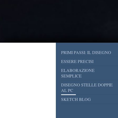
PRIMI PASSI: IL DISEGNO
ESSERE PRECISI
ELABORAZIONE
SEMPLICE
DISEGNO STELLE DOPPIE
AL PC
SKETCH BLOG