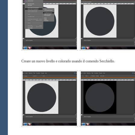
Creare un nuovo livello e colorarlo usando il comendo Secchiello.