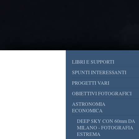
LIBRI E SUPPORTI
SPUNTI INTERESSANTI
PROGETTI VARI
OBIETTIVI FOTOGRAFICI
ASTRONOMIA
ECONOMICA
DEEP SKY CON 60mm DA
MILANO - FOTOGRAFIA
ESTREMA