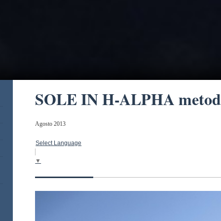
SOLE IN H-ALPHA metodo
Agosto 2013
Select Language
▼