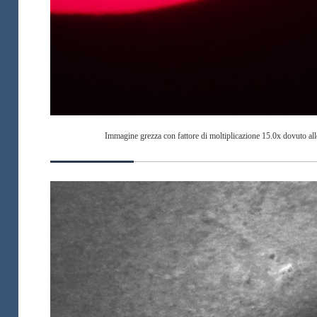
Immagine grezza con fattore di moltiplicazione 15.0x dovuto all