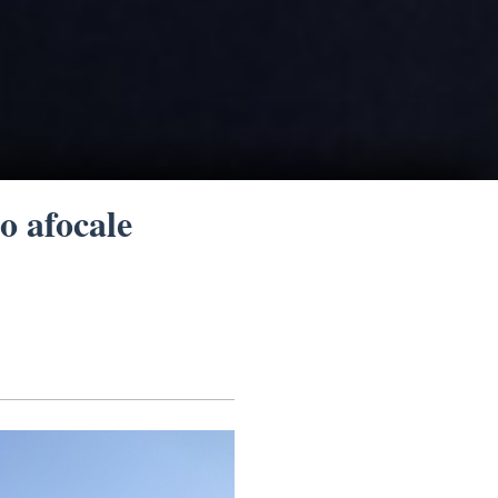
 afocale