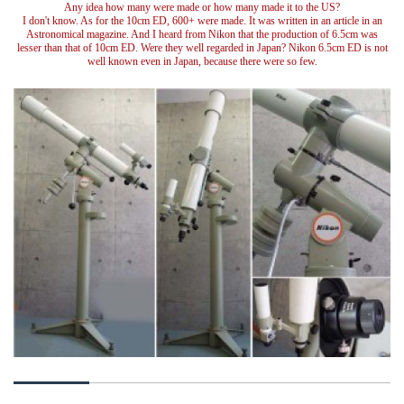
Any idea how many were made or how many made it to the US?
I don't know. As for the 10cm ED, 600+ were made. It was written in an article in an
Astronomical magazine. And I heard from Nikon that the production of 6.5cm was
lesser than that of 10cm ED. Were they well regarded in Japan? Nikon 6.5cm ED is not
well known even in Japan, because there were so few.