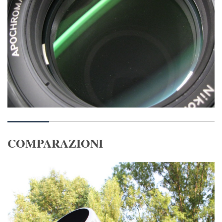
COMPARAZIONI