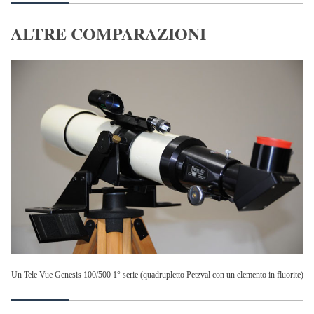
ALTRE COMPARAZIONI
Un Tele Vue Genesis 100/500 1° serie (quadrupletto Petzval con un elemento in fluorite)