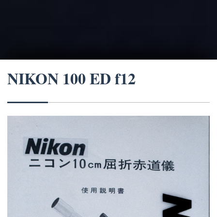
NIKON 100 ED f12