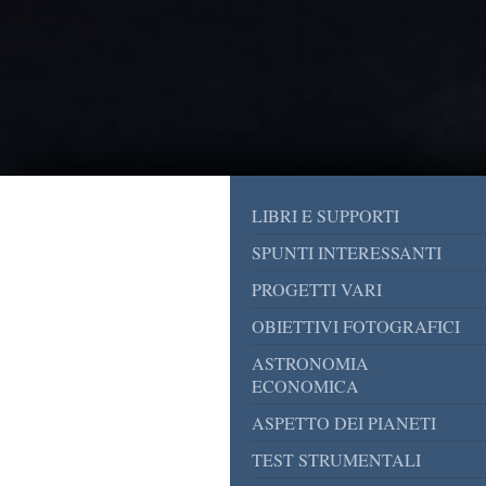
LIBRI E SUPPORTI
SPUNTI INTERESSANTI
PROGETTI VARI
OBIETTIVI FOTOGRAFICI
ASTRONOMIA
ECONOMICA
ASPETTO DEI PIANETI
TEST STRUMENTALI