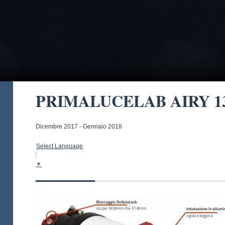
PRIMALUCELAB AIRY 1
Dicembre 2017 - Gennaio 2018
Select Language
▼