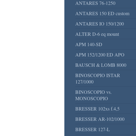
ANTARES 76-1250
ANTARES 150 ED custom
ANTARES IO 150/1200
ALTER D-6 eq mount
APM 140-SD
APM 152/1200 ED APO
BAUSCH & LOMB 8000
BINOSCOPIO ISTAR
127/1000
BINOSCOPIO vs.
MONOSCOPIO
BRESSER 102xs f.4,5
BRESSER AR-102/1000
BRESSER 127-L