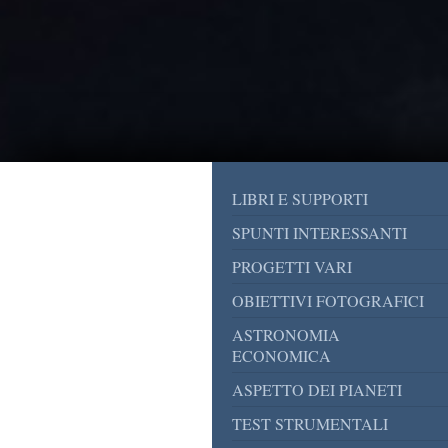
LIBRI E SUPPORTI
SPUNTI INTERESSANTI
PROGETTI VARI
OBIETTIVI FOTOGRAFICI
ASTRONOMIA
ECONOMICA
ASPETTO DEI PIANETI
TEST STRUMENTALI