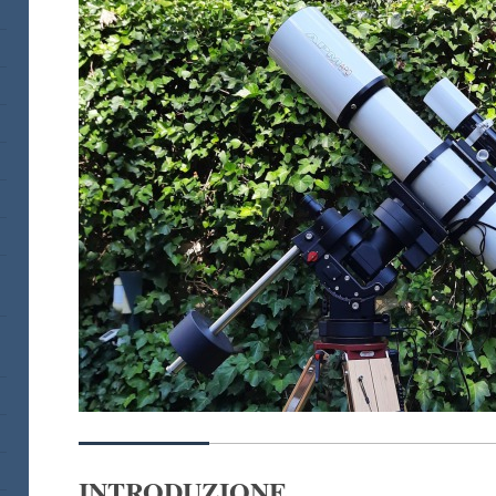
INTRODUZIONE