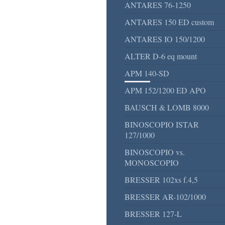
ANTARES 76-1250
ANTARES 150 ED custom
ANTARES IO 150/1200
ALTER D-6 eq mount
APM 140-SD
APM 152/1200 ED APO
BAUSCH & LOMB 8000
BINOSCOPIO ISTAR
127/1000
BINOSCOPIO vs.
MONOSCOPIO
BRESSER 102xs f.4,5
BRESSER AR-102/1000
BRESSER 127-L