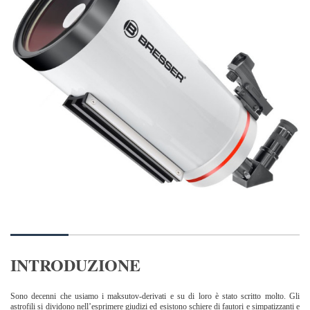
INTRODUZIONE
Sono decenni che usiamo i maksutov-derivati e su di loro è stato scritto molto. Gli
astrofili si dividono nell’esprimere giudizi ed esistono schiere di fautori e simpatizzanti e