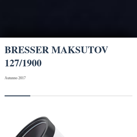
BRESSER MAKSUTOV
127/1900
Autunno 2017