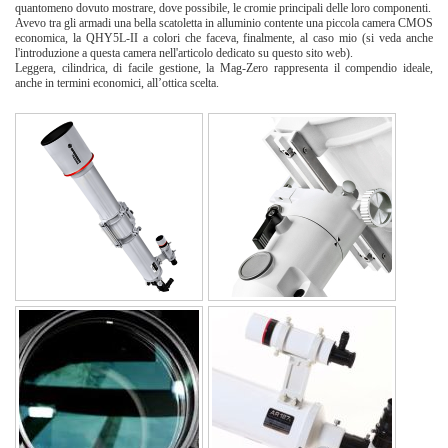
quantomeno dovuto mostrare, dove possibile, le cromie principali delle loro componenti.
Avevo tra gli armadi una bella scatoletta in alluminio contente una piccola camera CMOS
economica, la QHY5L-II a colori che faceva, finalmente, al caso mio (si veda anche
l'introduzione a questa camera nell'articolo dedicato su questo sito web).
Leggera, cilindrica, di facile gestione, la Mag-Zero rappresenta il compendio ideale,
anche in termini economici, all’ottica scelta.