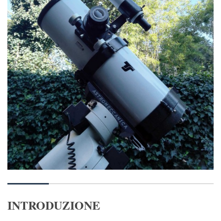
INTRODUZIONE