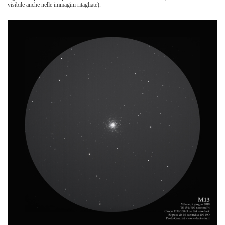
visibile anche nelle immagini ritagliate).