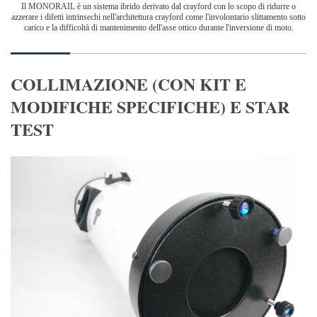
Il MONORAIL è un sistema ibrido derivato dal crayford con lo scopo di ridurre o
azzerare i difetti intrinsechi nell'architettura crayford come l'involontario slittamento sotto
carico e la difficoltà di mantenimento dell'asse ottico durante l'inversione di moto.
COLLIMAZIONE (CON KIT E
MODIFICHE SPECIFICHE) E STAR
TEST