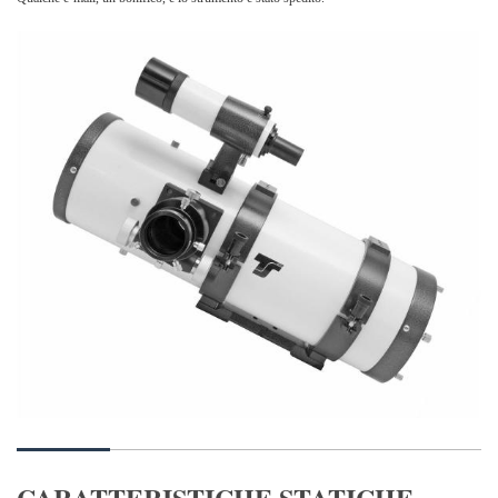
CARATTERISTICHE STATICHE