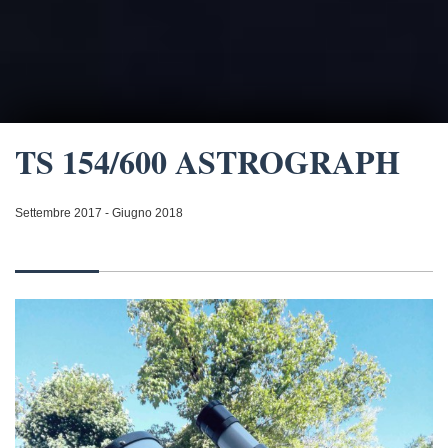
TS 154/600 ASTROGRAPH
Settembre 2017 - Giugno 2018