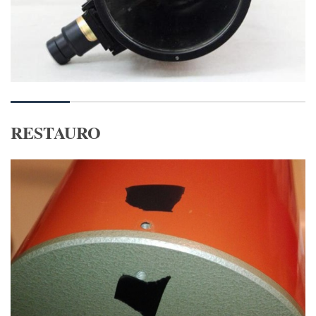
RESTAURO