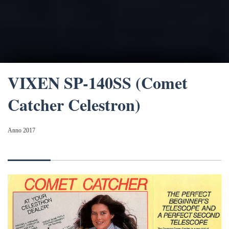
VIXEN SP-140SS (Comet
Catcher Celestron)
Anno 2017