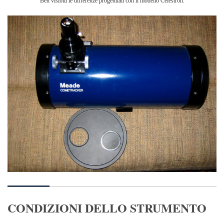
Ben visibili le differenze progettuali con il modello Celestron.
CONDIZIONI DELLO STRUMENTO