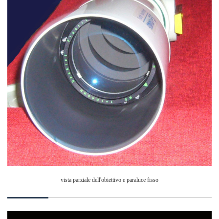
vista parziale dell'obiettivo e paraluce fisso