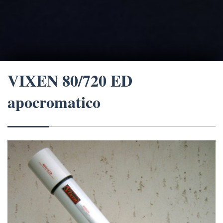
VIXEN 80/720 ED
apocromatico