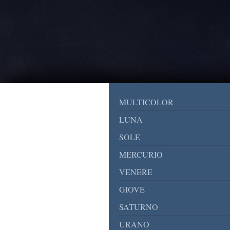
MULTICOLOR
LUNA
SOLE
MERCURIO
VENERE
GIOVE
SATURNO
URANO