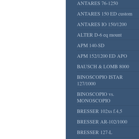
ANTARES 76-1250
ANTARES 150 ED custom
ANTARES IO 150/1200
ALTER D-6 eq mount
APM 140-SD
APM 152/1200 ED APO
BAUSCH & LOMB 8000
BINOSCOPIO ISTAR
127/1000
BINOSCOPIO vs.
MONOSCOPIO
BRESSER 102xs f.4,5
BRESSER AR-102/1000
BRESSER 127-L