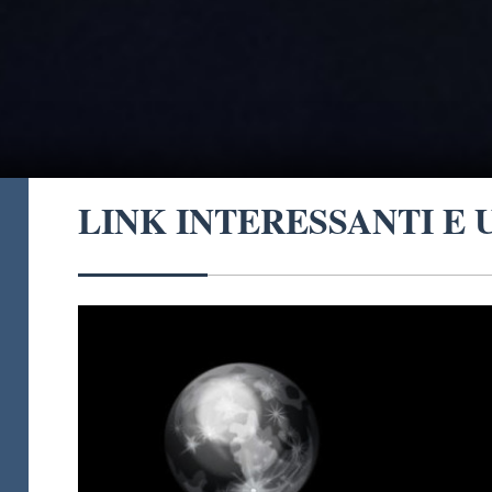
LINK INTERESSANTI E 