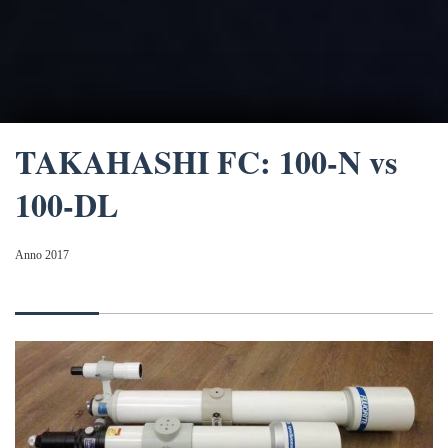
TAKAHASHI FC: 100-N vs
100-DL
Anno 2017