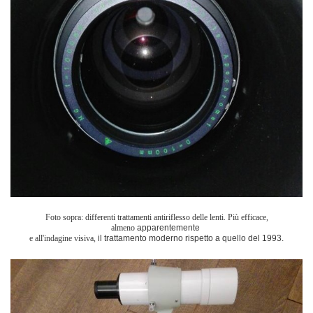
Foto sopra: differenti trattamenti antiriflesso delle lenti. Più efficace,
almeno
apparentemente
e all'indagine visiva,
il trattamento moderno rispetto a quello del 1993.