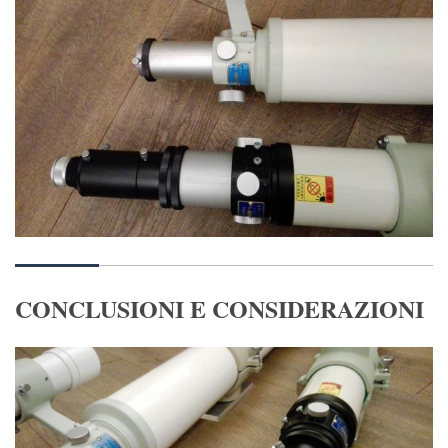
CONCLUSIONI E CONSIDERAZIONI