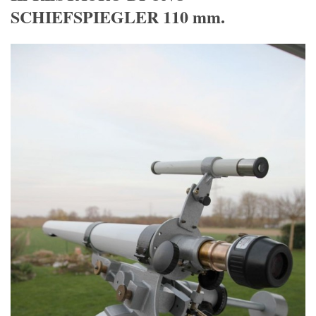
SCHIEFSPIEGLER 110 mm.