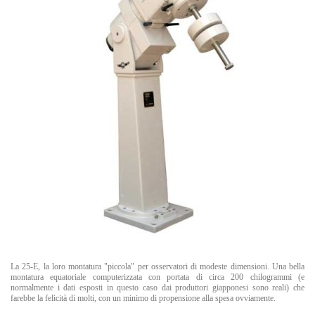
La 25-E, la loro montatura "piccola" per osservatori di modeste dimensioni. Una bella
montatura equatoriale computerizzata con portata di circa 200 chilogrammi (e
normalmente i dati esposti in questo caso dai produttori giapponesi sono reali) che
farebbe la felicità di molti, con un minimo di propensione alla spesa ovviamente.