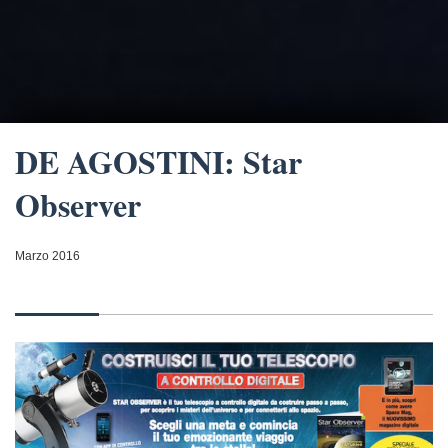
DE AGOSTINI: Star
Observer
Marzo 2016