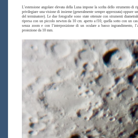
L’estensione angolare elevata della Luna impone la scelta dello strumento di ri
privilegiare una visione di insieme (generalmente sempre apprezzata) oppure un
del terminatore). Le due fotografie sono state ottenute con strumenti diametral
ripresa con un piccolo newton da 10 cm. aperto a f10, quella sotto con un cas
senza zoom e con l’interposizione di un oculare a basso ingrandimento, l’
proiezione da 10 mm.