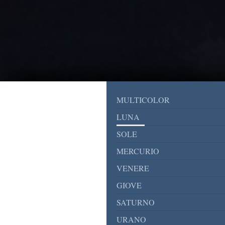
MULTICOLOR
LUNA
SOLE
MERCURIO
VENERE
GIOVE
SATURNO
URANO