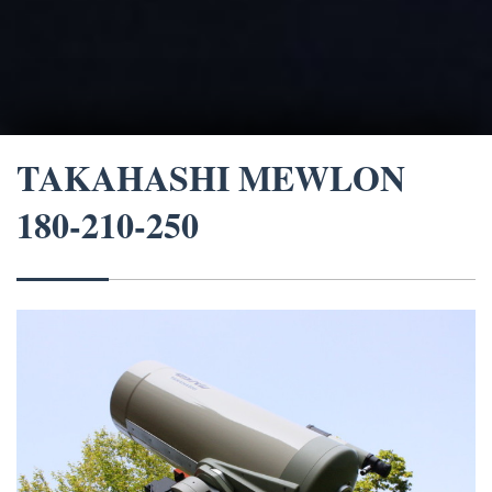
TAKAHASHI MEWLON
180-210-250