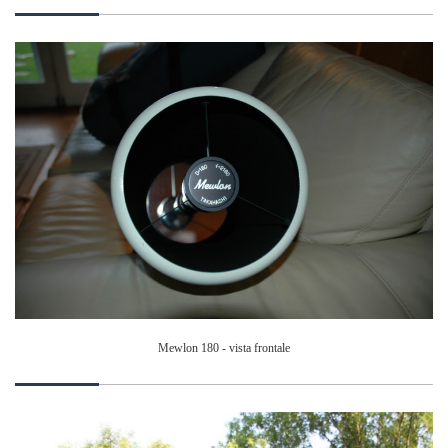
Mewlon 180 - vista frontale